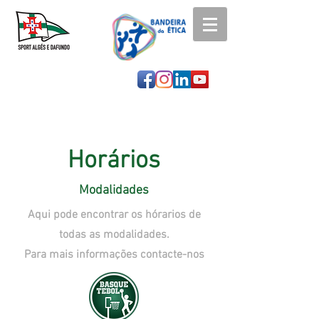
Horários
Modalidades
Aqui pode encontrar os hórarios de
todas as modalidades.
Para mais informações contacte-nos