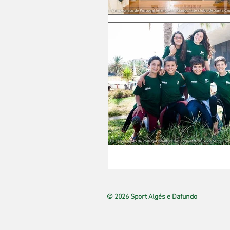
© 2026 Sport Algés e Dafundo