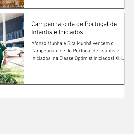
Campeonato de de Portugal de
Infantis e Iniciados
Afonso Munhá e Rita Munhá vencem o
Campeonato de de Portugal de Infantis e
Iniciados, na Classe Optimist Iniciados! XIII
Campeonato de...