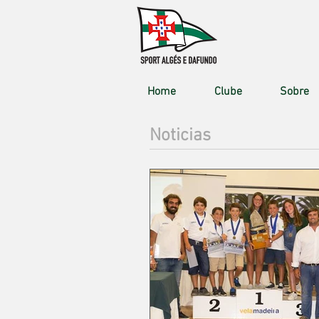
Home
Clube
Sobre
Noticias