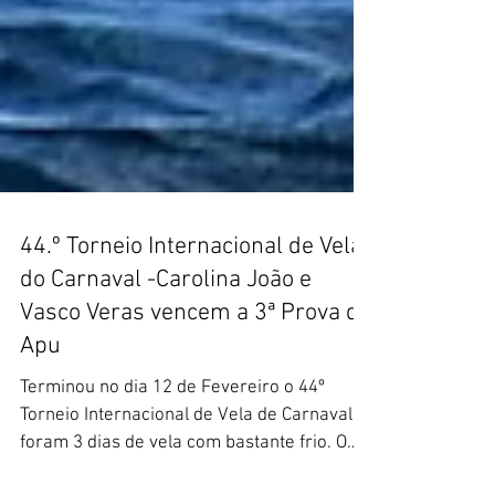
44.º Torneio Internacional de Vela
do Carnaval -Carolina João e
Vasco Veras vencem a 3ª Prova de
Apu
Terminou no dia 12 de Fevereiro o 44º
Torneio Internacional de Vela de Carnaval,