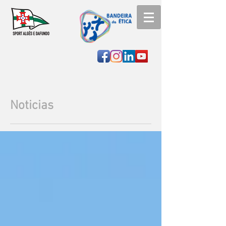
Noticias