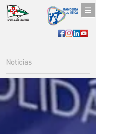
Noticias