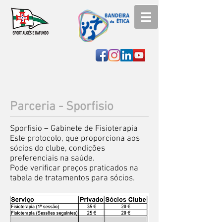
Parceria - Sporfisio
Sporfisio – Gabinete de Fisioterapia
Este protocolo, que proporciona aos
sócios do clube, condições
preferenciais na saúde.
Pode verificar preços praticados na
tabela de tratamentos para sócios.