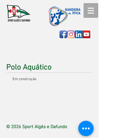
Polo Aquático
Em construção
© 2026 Sport Algés e Dafundo