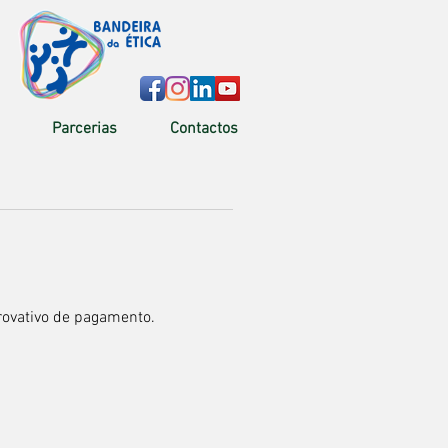
Parcerias
Contactos
:
rovativo de pagamento.