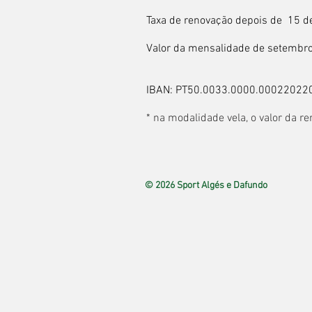
Taxa de renovação depois de 15 d
Valor da mensalidade de setembro
IBAN: PT50.0033.0000.00022022
* na modalidade vela, o valor da r
© 2026 Sport Algés e Dafundo