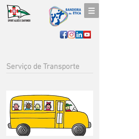
Serviço de Transporte