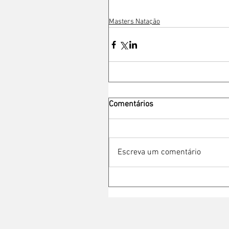
Masters Natação
Comentários
Escreva um comentário