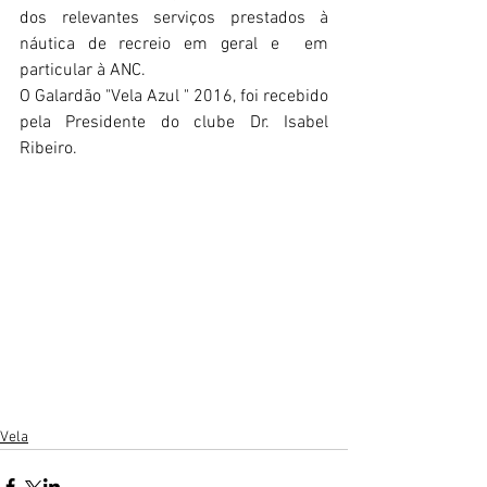
dos relevantes serviços prestados à 
náutica de recreio em geral e  em 
particular à ANC.
O Galardão "Vela Azul " 2016, foi recebido 
pela Presidente do clube Dr. Isabel 
Ribeiro.
Vela