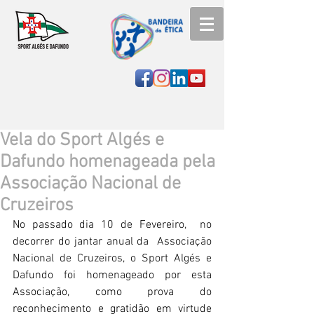
Vela do Sport Algés e
Dafundo homenageada pela
Associação Nacional de
Cruzeiros
No passado dia 10 de Fevereiro,  no 
decorrer do jantar anual da  Associação 
Nacional de Cruzeiros, o Sport Algés e 
Dafundo foi homenageado por esta 
Associação, como prova do 
reconhecimento e gratidão em virtude 