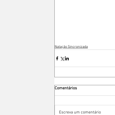
Natação Sincronizada
Comentários
Escreva um comentário