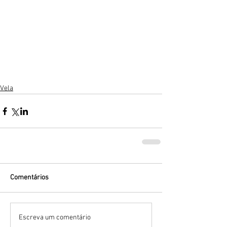
Vela
Comentários
Escreva um comentário