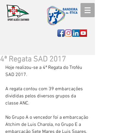
4ª Regata SAD 2017
Hoje realizou-se a 4ª Regata do Troféu 
SAD 2017.
A regata contou com 39 embarcações 
divididas pelos diversos grupos da 
classe ANC.
No Grupo A o vencedor foi a embarcação 
Atchim de Luis Charola, no Grupo E a 
embarcação Sete Mares de Luis Soares, 