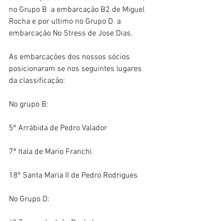
no Grupo B  a embarcação B2 de Miguel 
Rocha e por ultimo no Grupo D  a 
embarcação No Stress de Jose Dias.
As embarcações dos nossos sócios 
posicionaram se nos seguintes lugares 
da classificação:
No grupo B:
5º Arrábida de Pedro Valador
7º Itala de Mario Franchi
18º Santa Maria II de Pedro Rodrigues
No Grupo D: