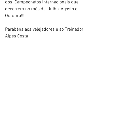
dos  Campeonatos Internacionais que 
decorrem no mês de  Julho, Agosto e 
Outubro!!!
Parabéns aos velejadores e ao Treinador 
Alpes Costa