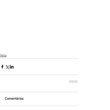
Vela
Comentários