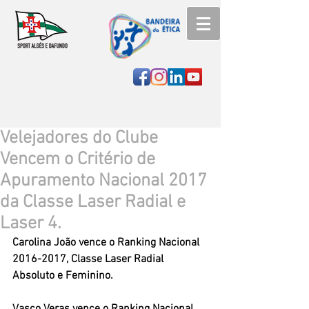
Velejadores do Clube
Vencem o Critério de
Apuramento Nacional 2017
da Classe Laser Radial e
Laser 4.
Carolina João vence o Ranking Nacional 
2016-2017, Classe Laser Radial 
Absoluto e Feminino.