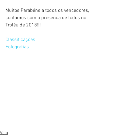
Muitos Parabéns a todos os vencedores, 
contamos com a presença de todos no 
Troféu de 2018!!!
Classificações
Fotografias
Vela