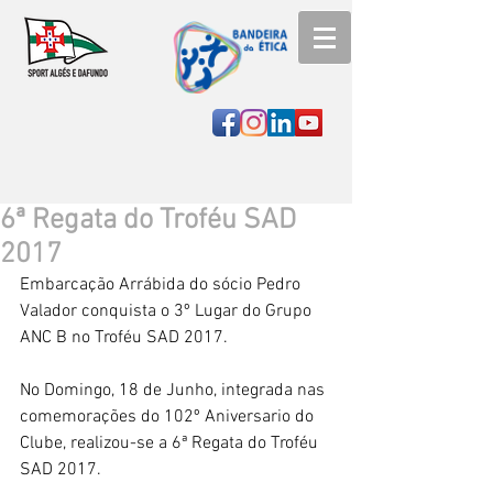
6ª Regata do Troféu SAD
2017
Embarcação Arrábida do sócio Pedro 
Valador conquista o 3º Lugar do Grupo 
ANC B no Troféu SAD 2017.
No Domingo, 18 de Junho, integrada nas 
comemorações do 102º Aniversario do 
Clube, realizou-se a 6ª Regata do Troféu 
SAD 2017.