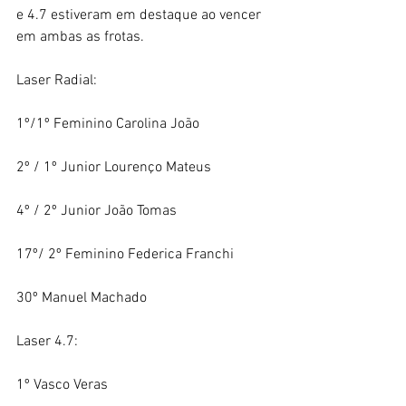
e 4.7 estiveram em destaque ao vencer 
em ambas as frotas.
Laser Radial:
1º/1º Feminino Carolina João
2º / 1º Junior Lourenço Mateus
4º / 2º Junior João Tomas
17º/ 2º Feminino Federica Franchi
30º Manuel Machado
Laser 4.7:
1º Vasco Veras