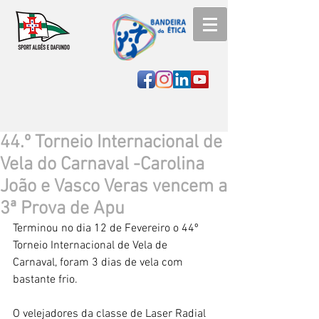
44.º Torneio Internacional de
Vela do Carnaval -Carolina
João e Vasco Veras vencem a
3ª Prova de Apu
Terminou no dia 12 de Fevereiro o 44º 
Torneio Internacional de Vela de 
Carnaval, foram 3 dias de vela com 
bastante frio.
O velejadores da classe de Laser Radial 