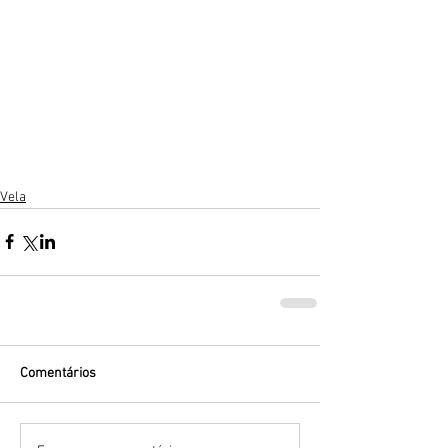
Vela
Comentários