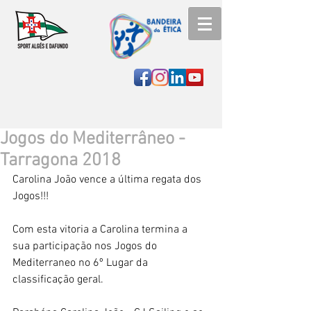
Jogos do Mediterrâneo -
Tarragona 2018
Carolina João vence a última regata dos 
Jogos!!!
Com esta vitoria a Carolina termina a 
sua participação nos Jogos do 
Mediterraneo no 6º Lugar da 
classificação geral.