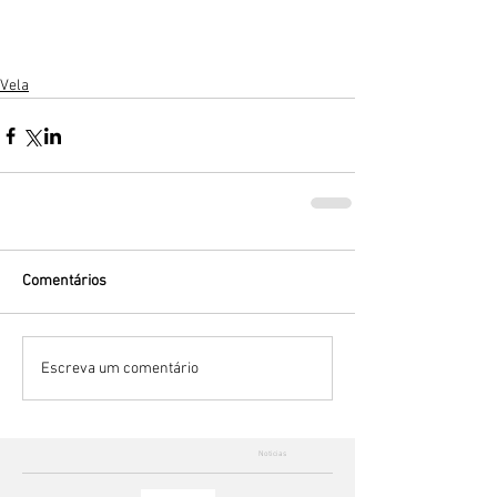
Vela
Comentários
Escreva um comentário
Noticias