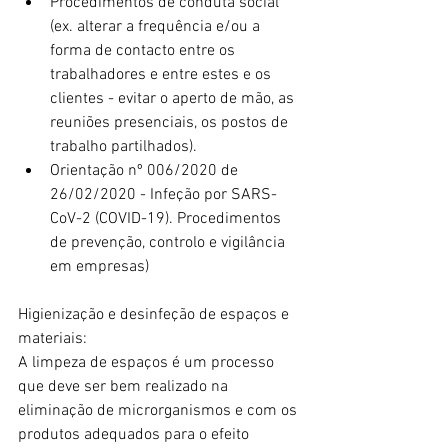
Procedimentos de conduta social 
(ex. alterar a frequência e/ou a 
forma de contacto entre os 
trabalhadores e entre estes e os 
clientes - evitar o aperto de mão, as 
reuniões presenciais, os postos de 
trabalho partilhados).  
Orientação nº 006/2020 de 
26/02/2020 - Infeção por SARS-
CoV-2 (COVID-19). Procedimentos 
de prevenção, controlo e vigilância 
em empresas) 
Higienização e desinfeção de espaços e 
materiais:
A limpeza de espaços é um processo 
que deve ser bem realizado na 
eliminação de microrganismos e com os 
produtos adequados para o efeito 