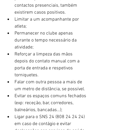
contactos presenciais, também 
existirem casos positivos.  
Limitar a um acompanhante por 
atleta;  
Permanecer no clube apenas 
durante o tempo necessário da 
atividade;  
Reforçar a limpeza das mãos 
depois do contato manual com a 
porta de entrada e respetivos 
torniquetes.  
Falar com outra pessoa a mais de 
um metro de distância, se possível.  
Evitar os espaços comuns fechados 
(exp: receção, bar, corredores, 
balneários, bancadas…);  
Ligar para o SNS 24 (808 24 24 24) 
em caso de contágio e evitar 