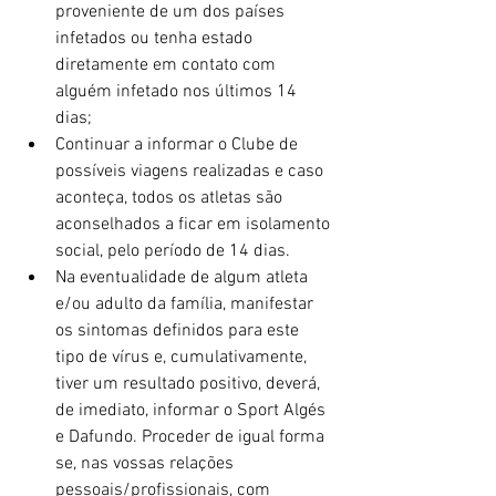
proveniente de um dos países 
infetados ou tenha estado 
diretamente em contato com 
alguém infetado nos últimos 14 
dias;  
Continuar a informar o Clube de 
possíveis viagens realizadas e caso 
aconteça, todos os atletas são 
aconselhados a ficar em isolamento 
social, pelo período de 14 dias.  
Na eventualidade de algum atleta 
e/ou adulto da família, manifestar 
os sintomas definidos para este 
tipo de vírus e, cumulativamente, 
tiver um resultado positivo, deverá, 
de imediato, informar o Sport Algés 
e Dafundo. Proceder de igual forma 
se, nas vossas relações 
pessoais/profissionais, com 