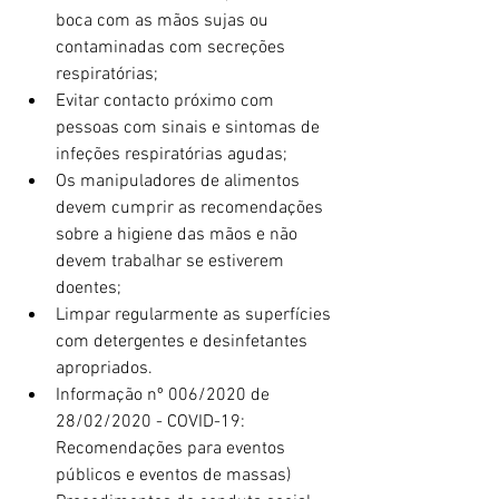
boca com as mãos sujas ou 
contaminadas com secreções 
respiratórias;  
Evitar contacto próximo com 
pessoas com sinais e sintomas de 
infeções respiratórias agudas;  
Os manipuladores de alimentos 
devem cumprir as recomendações 
sobre a higiene das mãos e não 
devem trabalhar se estiverem 
doentes;  
Limpar regularmente as superfícies 
com detergentes e desinfetantes 
apropriados.  
Informação nº 006/2020 de 
28/02/2020 - COVID-19: 
Recomendações para eventos 
públicos e eventos de massas)  