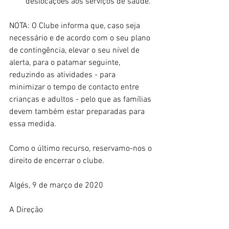
deslocações aos serviços de saúde. 
NOTA: O Clube informa que, caso seja 
necessário e de acordo com o seu plano 
de contingência, elevar o seu nível de 
alerta, para o patamar seguinte, 
reduzindo as atividades - para 
minimizar o tempo de contacto entre 
crianças e adultos - pelo que as famílias 
devem também estar preparadas para 
essa medida.
Como o último recurso, reservamo-nos o 
direito de encerrar o clube.
Algés, 9 de março de 2020
A Direção