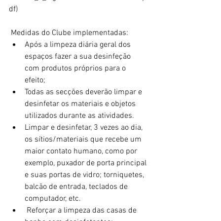
df)
 Medidas do Clube implementadas: 
Após a limpeza diária geral dos 
espaços fazer a sua desinfeção 
com produtos próprios para o 
efeito;  
Todas as secções deverão limpar e 
desinfetar os materiais e objetos 
utilizados durante as atividades.  
Limpar e desinfetar, 3 vezes ao dia, 
os sítios/materiais que recebe um 
maior contato humano, como por 
exemplo, puxador de porta principal 
e suas portas de vidro; torniquetes, 
balcão de entrada, teclados de 
computador, etc.  
 Reforçar a limpeza das casas de 