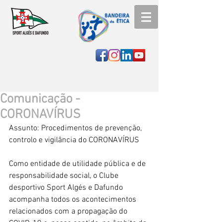
Comunicação -
CORONAVÍRUS
Assunto: Procedimentos de prevenção, 
controlo e vigilância do CORONAVÍRUS
Como entidade de utilidade pública e de 
responsabilidade social, o Clube 
desportivo Sport Algés e Dafundo 
acompanha todos os acontecimentos 
relacionados com a propagação do 