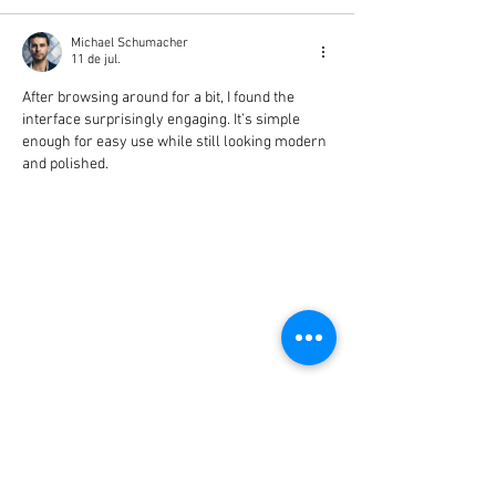
Michael Schumacher
11 de jul.
After browsing around for a bit, I found the 
interface surprisingly engaging. It’s simple 
enough for easy use while still looking modern 
and polished.