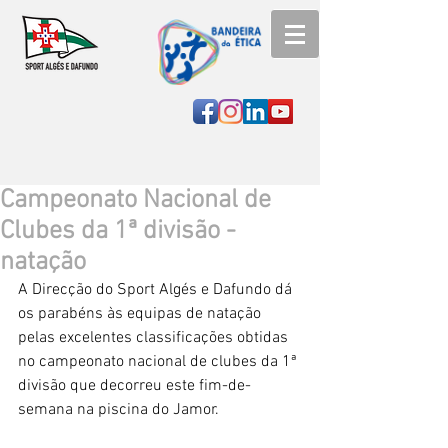
Campeonato Nacional de
Clubes da 1ª divisão -
natação
A Direcção do Sport Algés e Dafundo dá 
os parabéns às equipas de natação 
pelas excelentes classificações obtidas 
no campeonato nacional de clubes da 1ª 
divisão que decorreu este fim-de-
semana na piscina do Jamor.