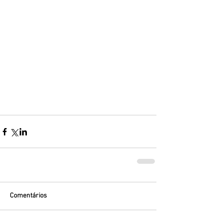
Comentários