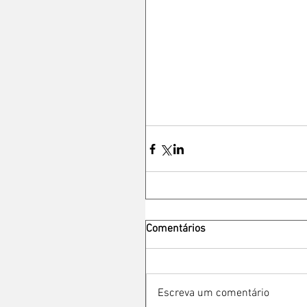
Comentários
Escreva um comentário