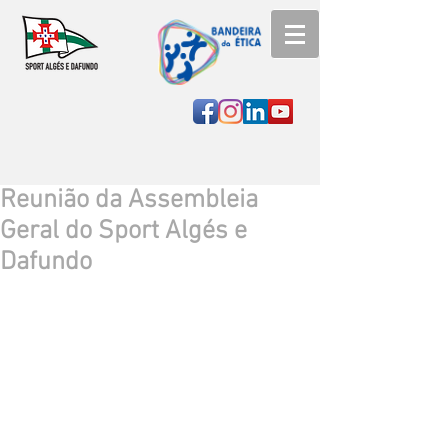
Reunião da Assembleia
Geral do Sport Algés e
Dafundo