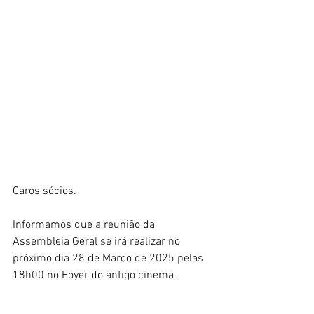
Caros sócios.
Informamos que a reunião da 
Assembleia Geral se irá realizar no 
próximo dia 28 de Março de 2025 pelas 
18h00 no Foyer do antigo cinema.