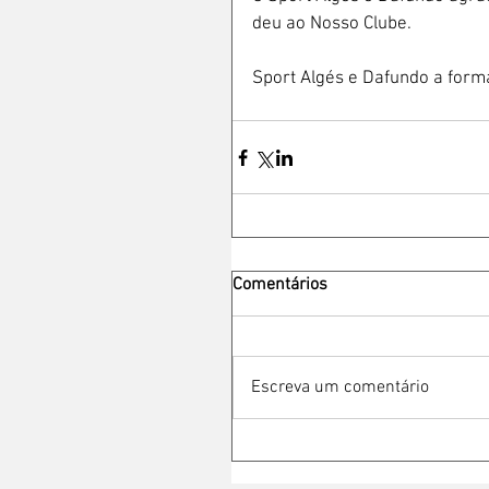
deu ao Nosso Clube. 
Sport Algés e Dafundo a for
Comentários
Escreva um comentário