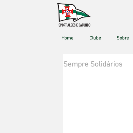
Home
Clube
Sobre
Sempre Solidários