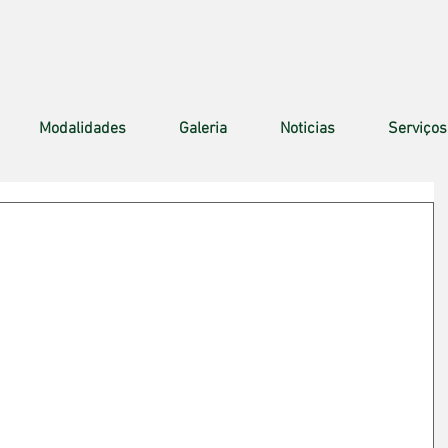
Modalidades
Galeria
Noticias
Serviços