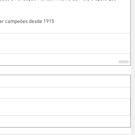
mar campeões desde 1915