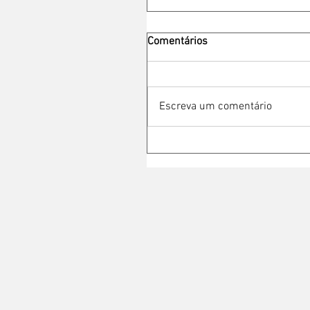
Comentários
Escreva um comentário