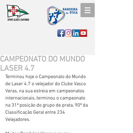
CAMPEONATO DO MUNDO
LASER 4.7
Terminou hoje o Campeonato do Mundo 
de Laser 4.7 o velejador do Clube Vasco 
Veras, na sua estreia em campeonatos 
internacionais, terminou o campeonato 
na 31ª posição do grupo de prata, 90ª da 
Classificação Geral entre 234 
Velejadores.