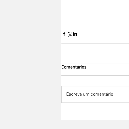
Comentários
Escreva um comentário