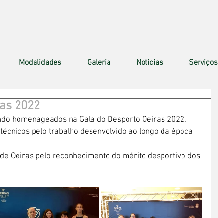
Modalidades
Galeria
Noticias
Serviços
ras 2022
undo homenageados na Gala do Desporto Oeiras 2022. 
 técnicos pelo trabalho desenvolvido ao longo da época 
de Oeiras pelo reconhecimento do mérito desportivo dos 