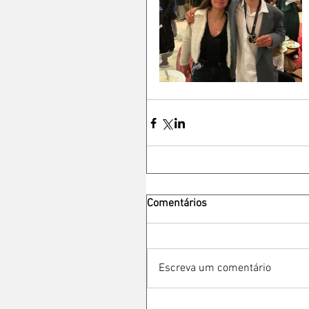
Comentários
Escreva um comentário