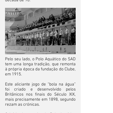
década de 90.
Pelo seu lado, o Polo Aquático do SAD
tem uma longa tradição, que remonta
à própria época da fundação do Clube,
em 1915.
Este aliciante jogo de “bola na água”
foi criado e desenvolvido pelos
Britânicos nos finais do Século XIX,
mais precisamente em 1898, segundo
rezam as crónicas.