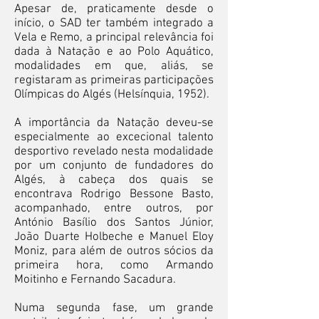
Apesar de, praticamente desde o
início, o SAD ter também integrado a
Vela e Remo, a principal relevância foi
dada à Natação e ao Polo Aquático,
modalidades em que, aliás, se
registaram as primeiras participações
Olímpicas do Algés (Helsínquia, 1952).
A importância da Natação deveu-se
especialmente ao excecional talento
desportivo revelado nesta modalidade
por um conjunto de fundadores do
Algés, à cabeça dos quais se
encontrava Rodrigo Bessone Basto,
acompanhado, entre outros, por
António Basílio dos Santos Júnior,
João Duarte Holbeche e Manuel Eloy
Moniz, para além de outros sócios da
primeira hora, como Armando
Moitinho e Fernando Sacadura.
Numa segunda fase, um grande