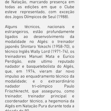
de Natação, marcando presença em
todas as edições em que o Clube
esteve representado, com exceção
dos Jogos Olímpicos de Seul (1988).
Alguns técnicos, nacionais e
estrangeiros, estão profundamente
ligados ao desenvolvimento da
modalidade no Algés: o treinador
japonês Shintaro Yokochi (1958-70), o
técnico Inglês Wally Lord (1971-74), os
treinadores Manuel Mata e Eurico
Perdigão, este ultimo reputado
nadador e basquetebolista do Algés,
que, em 1974, vieram dar novo
impulso ao enquadramento técnico da
modalidade; e o extraordinário
nadador tri-olimpico Paulo
Frischknecht, que assegurou, como
treinador, treinador principal e
coordenador técnico, a hegemonia da
Algés em Natação Pura durante toda a