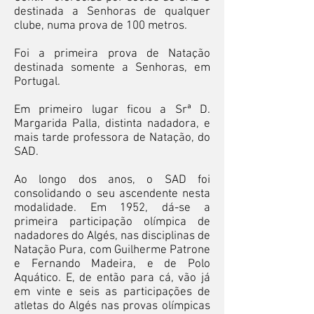
destinada a Senhoras de qualquer
clube, numa prova de 100 metros.
Foi a primeira prova de Natação
destinada somente a Senhoras, em
Portugal.
Em primeiro lugar ficou a Srª D.
Margarida Palla, distinta nadadora, e
mais tarde professora de Natação, do
SAD.
Ao longo dos anos, o SAD foi
consolidando o seu ascendente nesta
modalidade. Em 1952, dá-se a
primeira participação olímpica de
nadadores do Algés, nas disciplinas de
Natação Pura, com Guilherme Patrone
e Fernando Madeira, e de Polo
Aquático. E, de então para cá, vão já
em vinte e seis as participações de
atletas do Algés nas provas olímpicas