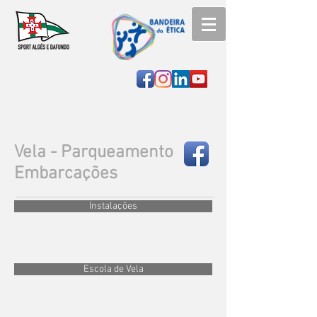
Vela - Parqueamento
Embarcações
Instalações
Escola de Vela