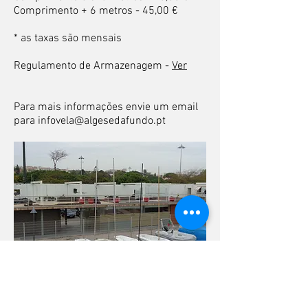
Comprimento + 6 metros - 45,00 €
* as taxas são mensais
Regulamento de Armazenagem -
Ver
Para mais informações envie um email
para
infovela@algesedafundo.pt