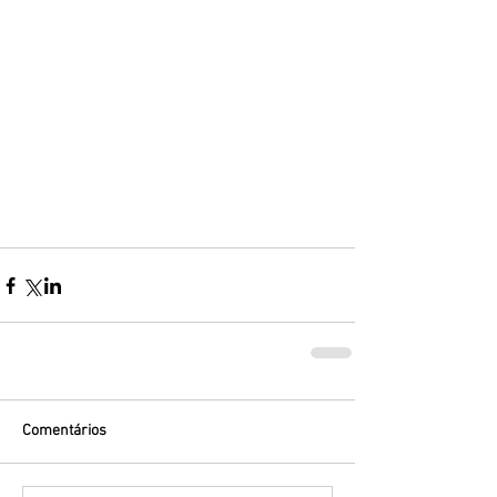
Comentários