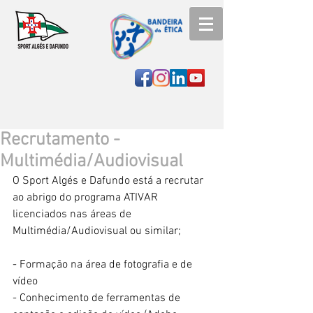
Recrutamento -
Multimédia/Audiovisual
O Sport Algés e Dafundo está a recrutar 
ao abrigo do programa ATIVAR 
licenciados nas áreas de 
Multimédia/Audiovisual ou similar;
- Formação na área de fotografia e de 
vídeo
- Conhecimento de ferramentas de 