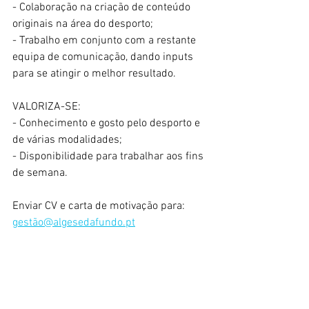
- Colaboração na criação de conteúdo 
originais na área do desporto;
- Trabalho em conjunto com a restante 
equipa de comunicação, dando inputs 
para se atingir o melhor resultado.
VALORIZA-SE:
- Conhecimento e gosto pelo desporto e 
de várias modalidades;
- Disponibilidade para trabalhar aos fins 
de semana.
Enviar CV e carta de motivação para: 
gestão@algesedafundo.pt